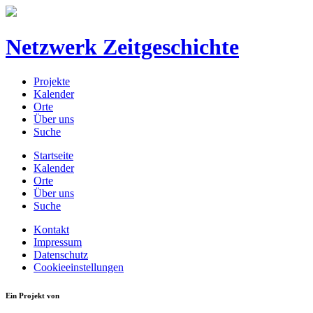
Netzwerk Zeitgeschichte
Projekte
Kalender
Orte
Über uns
Suche
Startseite
Kalender
Orte
Über uns
Suche
Kontakt
Impressum
Datenschutz
Cookieeinstellungen
Ein Projekt von