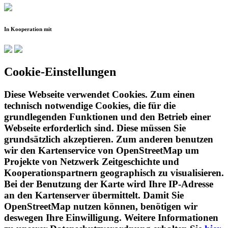
In Kooperation mit
Cookie-Einstellungen
Diese Webseite verwendet Cookies. Zum einen
technisch notwendige Cookies, die für die
grundlegenden Funktionen und den Betrieb einer
Webseite erforderlich sind. Diese müssen Sie
grundsätzlich akzeptieren. Zum anderen benutzen
wir den Kartenservice von OpenStreetMap um
Projekte von Netzwerk Zeitgeschichte und
Kooperationspartnern geographisch zu visualisieren.
Bei der Benutzung der Karte wird Ihre IP-Adresse
an den Kartenserver übermittelt. Damit Sie
OpenStreetMap nutzen können, benötigen wir
deswegen Ihre Einwilligung. Weitere Informationen